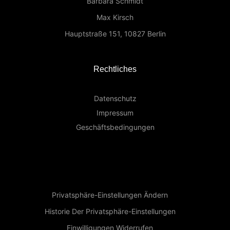
Barbara Schmidt
Max Kirsch
Hauptstraße 151, 10827 Berlin
Rechtliches
Datenschutz
Impressum
Geschäftsbedingungen
Privatsphäre-Einstellungen Ändern
Historie Der Privatsphäre-Einstellungen
Einwilligungen Widerrufen