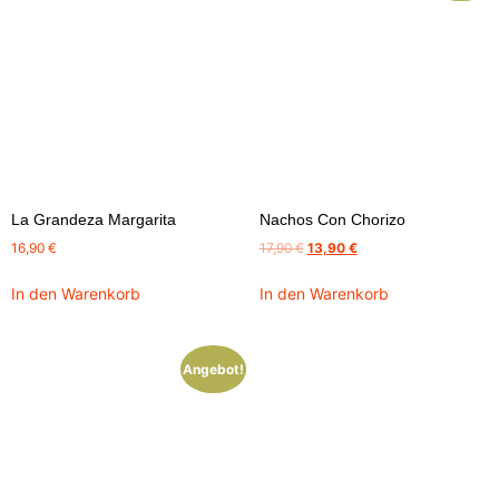
La Grandeza Margarita
Nachos Con Chorizo
16,90
€
17,90
€
13,90
€
In den Warenkorb
In den Warenkorb
Angebot!