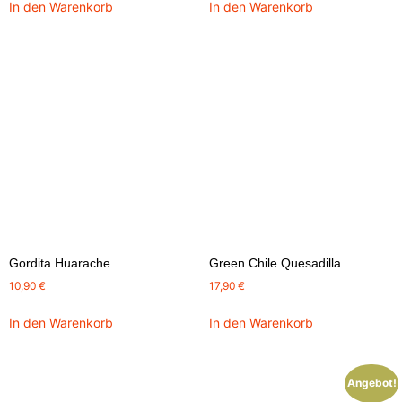
In den Warenkorb
In den Warenkorb
Gordita Huarache
Green Chile Quesadilla
10,90
€
17,90
€
In den Warenkorb
In den Warenkorb
Angebot!